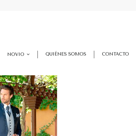
QUIÉNES SOMOS
CONTACTO
NOVIO