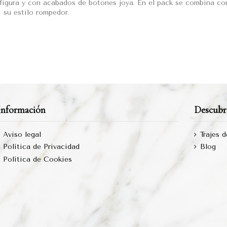
 figura y con acabados de botones joya. En el pack se combina co
, su estilo rompedor.
Información
Descubr
Aviso legal
Trajes 
Política de Privacidad
Blog
Política de Cookies