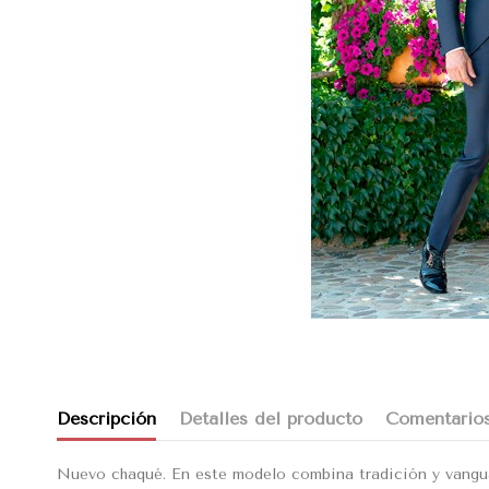
Descripción
Detalles del producto
Comentario
Nuevo chaqué. En este modelo combina tradición y vanguar