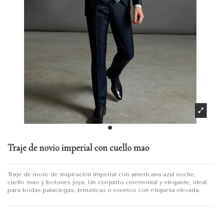
Traje de novio imperial con cuello mao
Traje de novio de inspiración imperial con americana azul noche,
cuello mao y botones joya. Un conjunto ceremonial y elegante, ideal
para bodas palaciegas, temáticas o eventos con etiqueta elevada.